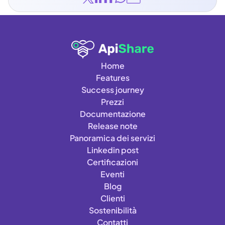
Home
Features
Success journey
Prezzi
Documentazione
Release note
Panoramica dei servizi
Linkedin post
Certificazioni
Eventi
Blog
Clienti
Sostenibilità
Contatti