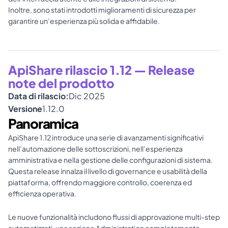
Inoltre, sono stati introdotti miglioramenti di sicurezza per 
garantire un’esperienza più solida e affidabile.
ApiShare rilascio 1.12 — Release 
note del prodotto
Data di rilascio:
Dic 2025
Versione
1.12.0
Panoramica
ApiShare 1.12 introduce una serie di avanzamenti significativi 
nell’automazione delle sottoscrizioni, nell’esperienza 
amministrativa e nella gestione delle configurazioni di sistema. 
Questa release innalza il livello di governance e usabilità della 
piattaforma, offrendo maggiore controllo, coerenza ed 
efficienza operativa.
Le nuove funzionalità includono flussi di approvazione multi-step 