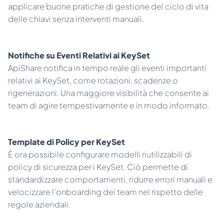
applicare buone pratiche di gestione del ciclo di vita 
delle chiavi senza interventi manuali.
Notifiche su Eventi Relativi ai KeySet
ApiShare notifica in tempo reale gli eventi importanti 
relativi ai KeySet, come rotazioni, scadenze o 
rigenerazioni. Una maggiore visibilità che consente ai 
team di agire tempestivamente e in modo informato.
️Template di Policy per KeySet
È ora possibile configurare modelli riutilizzabili di 
policy di sicurezza per i KeySet. Ciò permette di 
standardizzare comportamenti, ridurre errori manuali e 
velocizzare l’onboarding dei team nel rispetto delle 
regole aziendali.