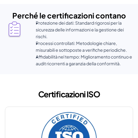
Perché le certificazioni contano
Protezione dei dati: Standard rigorosi per la 
sicurezza delle informazioni e la gestione dei 
rischi.
Processi controllati: Metodologie chiare, 
misurabili e sottoposte a verifiche periodiche.
Affidabilità nel tempo: Miglioramento continuo e 
audit ricorrenti a garanzia della conformità.
Certificazioni ISO