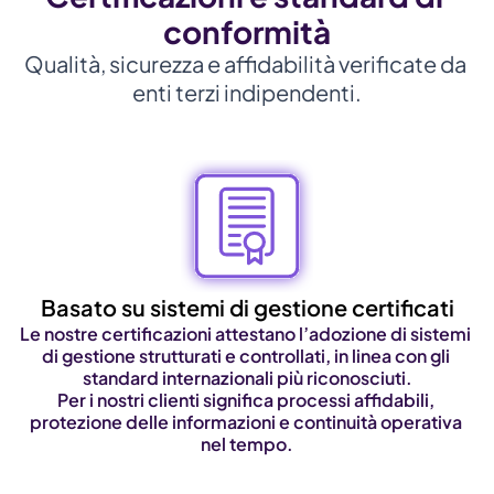
conformità
Qualità, sicurezza e affidabilità verificate da 
enti terzi indipendenti.
Basato su sistemi di gestione certificati
Le nostre certificazioni attestano l’adozione di sistemi 
di gestione strutturati e controllati, in linea con gli 
standard internazionali più riconosciuti.
Per i nostri clienti significa processi affidabili, 
protezione delle informazioni e continuità operativa 
nel tempo.