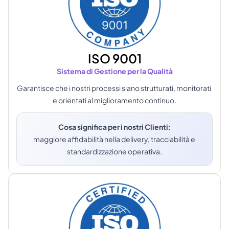
ISO 9001
Sistema di Gestione per la Qualità
Garantisce che i nostri processi siano strutturati, monitorati 
e orientati al miglioramento continuo.
Cosa significa per i nostri Clienti:
maggiore affidabilità nella delivery, tracciabilità e 
standardizzazione operativa.