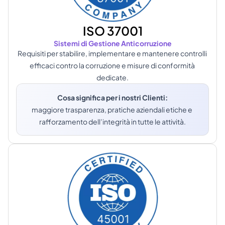
ISO 37001
Sistemi di Gestione Anticorruzione
Requisiti per stabilire, implementare e mantenere controlli 
efficaci contro la corruzione e misure di conformità 
dedicate.
Cosa significa per i nostri Clienti:
maggiore trasparenza, pratiche aziendali etiche e 
rafforzamento dell’integrità in tutte le attività.