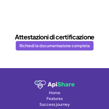
Attestazioni di certificazione
Richiedi la documentazione completa
Home
Features
Success journey