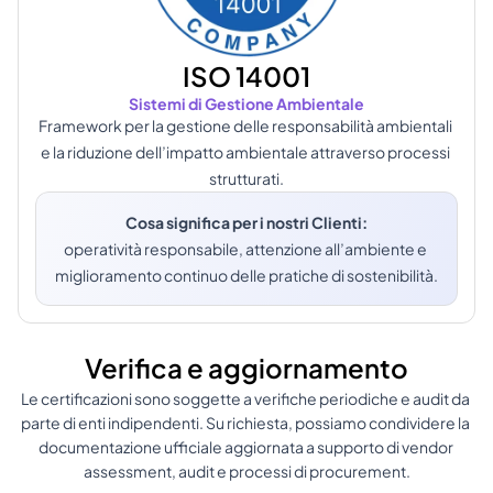
ISO 14001
Sistemi di Gestione Ambientale
Framework per la gestione delle responsabilità ambientali 
e la riduzione dell’impatto ambientale attraverso processi 
strutturati.
Cosa significa per i nostri Clienti:
operatività responsabile, attenzione all’ambiente e 
miglioramento continuo delle pratiche di sostenibilità.
Verifica e aggiornamento
Le certificazioni sono soggette a verifiche periodiche e audit da 
parte di enti indipendenti. Su richiesta, possiamo condividere la 
documentazione ufficiale aggiornata a supporto di vendor 
assessment, audit e processi di procurement.