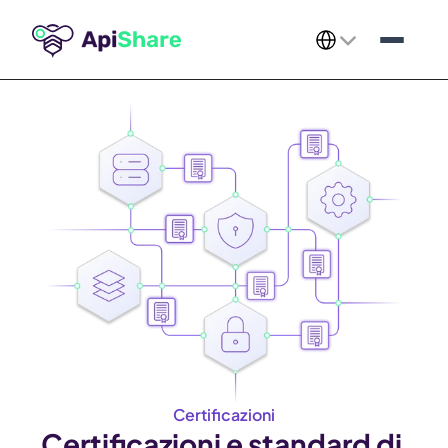
Select Language
Certificazioni
Certificazioni e standard di 