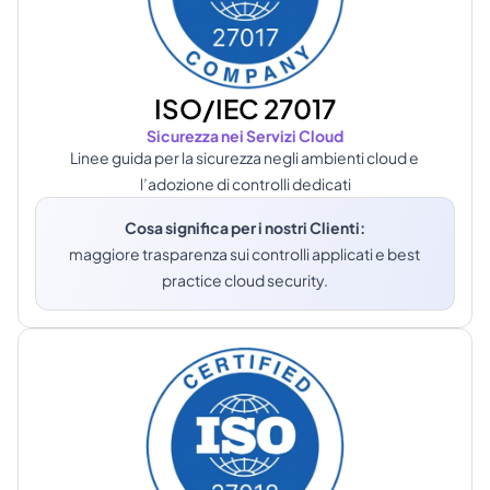
ISO/IEC 27017
Sicurezza nei Servizi Cloud
Linee guida per la sicurezza negli ambienti cloud e 
l’adozione di controlli dedicati
Cosa significa per i nostri Clienti:
maggiore trasparenza sui controlli applicati e best 
practice cloud security.