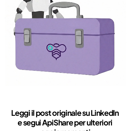
Leggi il post originale su LinkedIn 
e segui ApiShare per ulteriori 