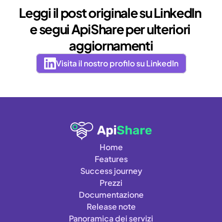
Leggi il post originale su LinkedIn 
e segui ApiShare per ulteriori 
aggiornamenti
Visita il nostro profilo su LinkedIn
Home
Features
Success journey
Prezzi
Documentazione
Release note
Panoramica dei servizi