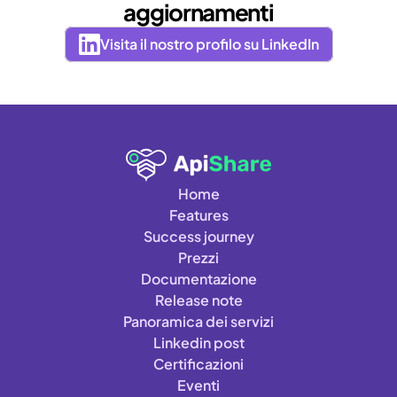
aggiornamenti
Visita il nostro profilo su LinkedIn
Home
Features
Success journey
Prezzi
Documentazione
Release note
Panoramica dei servizi
Linkedin post
Certificazioni
Eventi