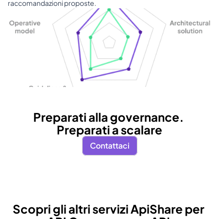
raccomandazioni proposte.
Preparati alla governance. 
Preparati a scalare
Contattaci
Scopri gli altri servizi ApiShare per 